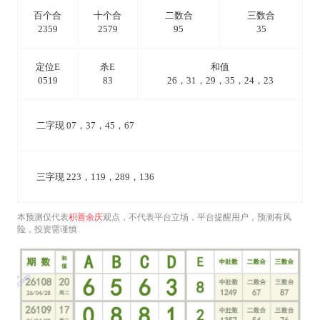
百个合
十个合
二数合
三数合
2359
2579
95
35
定位E
杀E
和值
0519
83
26，31，29，35，24，23
二字现 07，37，45，67
三字现 223，119，289，136
本预测仅代表
积善余庆
观点，不代表平台立场，平台提醒用户，预测有风
险，投资需谨慎